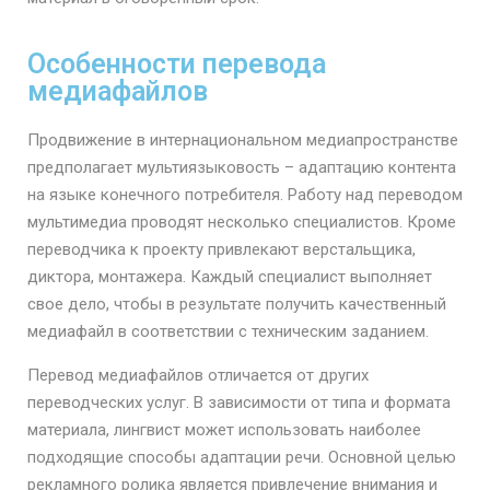
Особенности перевода
медиафайлов
Продвижение в интернациональном медиапространстве
предполагает мультиязыковость – адаптацию контента
на языке конечного потребителя. Работу над переводом
мультимедиа проводят несколько специалистов. Кроме
переводчика к проекту привлекают верстальщика,
диктора, монтажера. Каждый специалист выполняет
свое дело, чтобы в результате получить качественный
медиафайл в соответствии с техническим заданием.
Перевод медиафайлов отличается от других
переводческих услуг. В зависимости от типа и формата
материала, лингвист может использовать наиболее
подходящие способы адаптации речи. Основной целью
рекламного ролика является привлечение внимания и