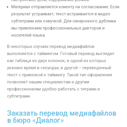
Материал отправляется клиенту на согласование. Если
результат устраивает, текст встраивается в видео
субтитрами или озвучкой. Для синхронного дубляжа
мы привлекаем профессиональных дикторов и
носителей языка.
В некоторых случаях перевод медиафайлов
выполняется с таймингом. Готовый перевод выглядит
как таблица из двух колонок, в одной из которых
указано время в секундах, в другой – переведенный
текст с привязкой к таймингу. Такой тип оформления
позволяет нашим специалистам и другим
профессионалам удобно работать с титрами и
субтитрами.
Заказать перевод медиафайлов
в бюро «Диалог»