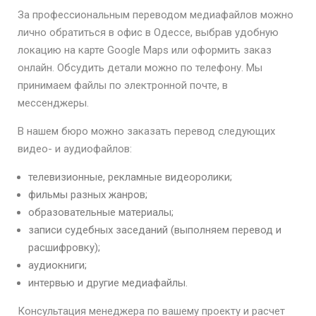
За профессиональным переводом медиафайлов можно
лично обратиться в офис в Одессе, выбрав удобную
локацию на карте Google Maps или оформить заказ
онлайн. Обсудить детали можно по телефону. Мы
принимаем файлы по электронной почте, в
мессенджеры.
В нашем бюро можно заказать перевод следующих
видео- и аудиофайлов:
телевизионные, рекламные видеоролики;
фильмы разных жанров;
образовательные материалы;
записи судебных заседаний (выполняем перевод и
расшифровку);
аудиокниги;
интервью и другие медиафайлы.
Консультация менеджера по вашему проекту и расчет