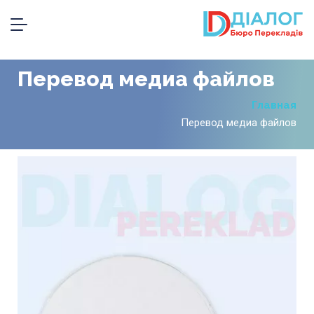
Перевод медиа файлов
Главная
Перевод медиа файлов