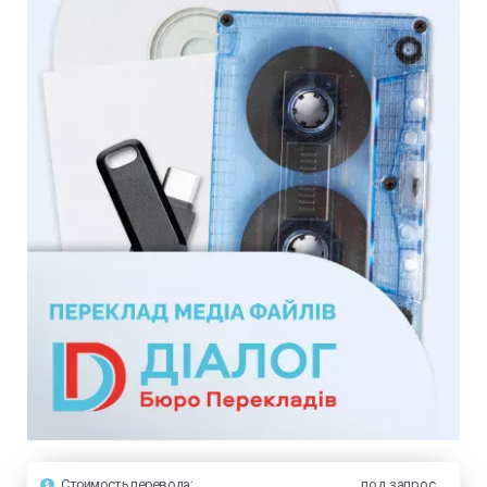
Стоимость перевода:
под запрос