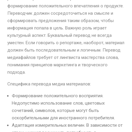
формирование положительного впечатления о продукте.
Переводчик должен сосредоточиться на смысле и
сформировать предложения таким образом, чтобы
информация попала в цель. Важную роль играет
культурный аспект. Буквальный перевод не всегда
уместен. Если говорить о репортаже, наоборот, материал
должен быть последовательным и логичным. Перевод
медиафайлов требует от лингвиста мастерства слова,
понимания принципов маркетинга и творческого
подхода.
Специфика перевода медиа материалов:
Формирование положительного восприятия.
Недопустимо использование слов, цветовых
сочетаний, символов, которые могут быть
оскорбительными для иностранного потребителя.
Адаптация измерительных величин. В зависимости от