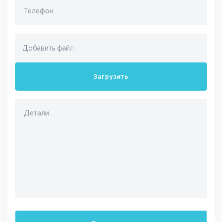
Добавить файл
Загрузить