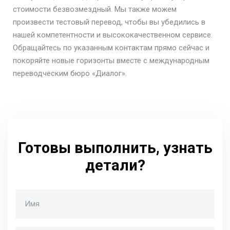
стоимости безвозмездный. Мы также можем
произвести тестовый перевод, чтобы вы убедились в
нашей компетентности и высококачественном сервисе.
Обращайтесь по указанным контактам прямо сейчас и
покоряйте новые горизонты вместе с международным
переводческим бюро «Диалог».
Готовы выполнить, узнать
детали?