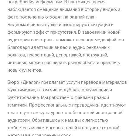
потребления информации. В настоящее время
наблюдается смещение внимания в сторону видео, а
фото постепенно отходят на задний план.
Видеоматериалы лучше иллюстрируют ситуации и
формируют эффект присутствия. В завоевании новой
аудитории вне страны поможет перевод медиафайлов.
Благодаря адаптации видео и аудио рекламных
роликов, презентаций, репортажей, инструкций,
интервью можно расширить рынок сбыта и привлечь
новых клиентов.
Бюро «Диалог» предлагает услуги перевода материалов
мультимедиа, в том числе дубляж, озвучивание и
субтитрование. Мы работаем с файлами разной
тематики. Профессиональные переводчики адаптируют
текст с учетом культурных особенностей иностранной
аудитории. Обратившись к нам, вы с легкостью
добьетесь маркетинговых целей и получите готовый
материал в оговоренный срок.